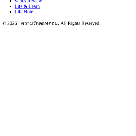
Series Review
Life & Learn
Life Note
© 2026 - ความรักดอทคอม. All Rights Reserved.