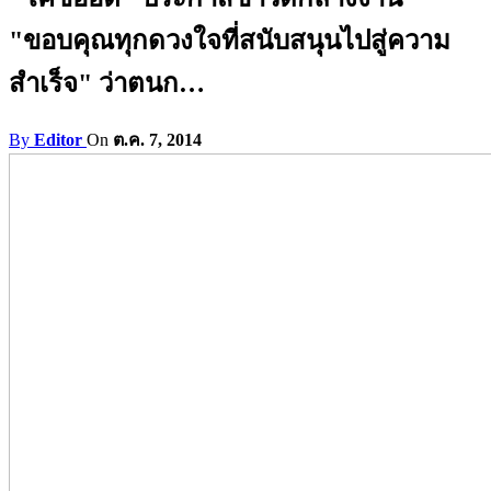
"ขอบคุณทุกดวงใจที่สนับสนุนไปสู่ความ
สำเร็จ" ว่าตนก…
By
Editor
On
ต.ค. 7, 2014