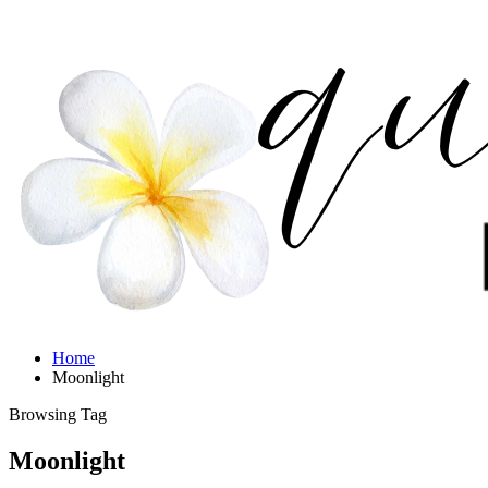
Home
Moonlight
Browsing Tag
Moonlight