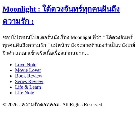
Moonlight : ใต้ดวงจันทร์ทุกคนฝันถึง
ความรัก :
ชอบโปรยบนโปสเตอร์หนังเรื่อง Moonlight ที่ว่า " ใต้ดวงจันทร์
ทุกคนฝันถึงความรัก " แม้หน้าหนังจะอวดตัวเองว่าเป็นหนังเกย์
ผิวดำ แต่เอาเข้าจริงเนื้อเรื่องสากลมาก…
Love Note
Movie Lover
Book Review
Series Review
Life & Learn
Life Note
© 2026 - ความรักดอทคอม. All Rights Reserved.