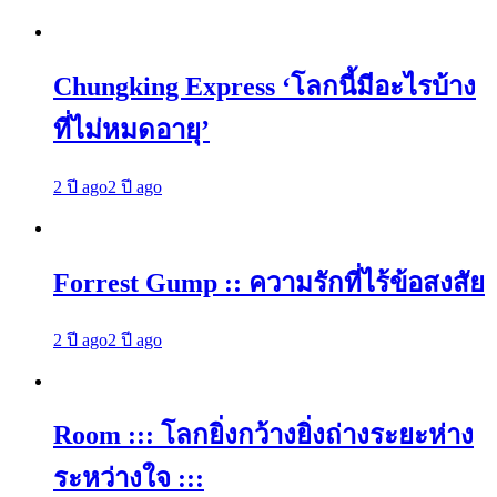
Chungking Express ‘โลกนี้มีอะไรบ้าง
ที่ไม่หมดอายุ’
2 ปี ago
2 ปี ago
Forrest Gump :: ความรักที่ไร้ข้อสงสัย
2 ปี ago
2 ปี ago
Room ::: โลกยิ่งกว้างยิ่งถ่างระยะห่าง
ระหว่างใจ :::