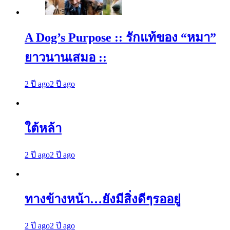
A Dog’s Purpose :: รักแท้ของ “หมา”
ยาวนานเสมอ ::
2 ปี ago
2 ปี ago
ใต้หล้า
2 ปี ago
2 ปี ago
ทางข้างหน้า…ยังมีสิ่งดีๆรออยู่
2 ปี ago
2 ปี ago