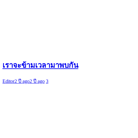
เราจะข้ามเวลามาพบกัน
Editor
2 ปี ago
2 ปี ago
3