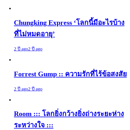
Chungking Express ‘โลกนี้มีอะไรบ้าง
ที่ไม่หมดอายุ’
2 ปี ago
2 ปี ago
Forrest Gump :: ความรักที่ไร้ข้อสงสัย
2 ปี ago
2 ปี ago
Room ::: โลกยิ่งกว้างยิ่งถ่างระยะห่าง
ระหว่างใจ :::