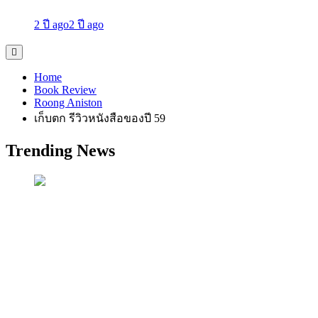
2 ปี ago
2 ปี ago
Home
Book Review
Roong Aniston
เก็บตก รีวิวหนังสือของปี 59
Trending News