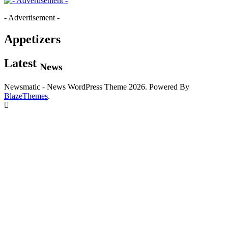
- Advertisement -
Appetizers
Latest
News
Newsmatic - News WordPress Theme 2026. Powered By
BlazeThemes
.