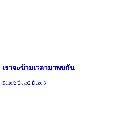
เราจะข้ามเวลามาพบกัน
Editor
2 ปี ago
2 ปี ago
3