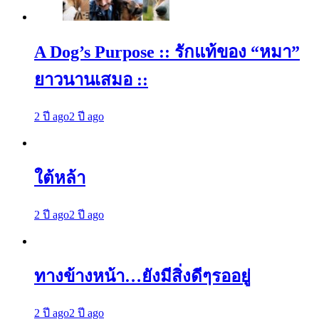
A Dog’s Purpose :: รักแท้ของ “หมา”
ยาวนานเสมอ ::
2 ปี ago
2 ปี ago
ใต้หล้า
2 ปี ago
2 ปี ago
ทางข้างหน้า…ยังมีสิ่งดีๆรออยู่
2 ปี ago
2 ปี ago