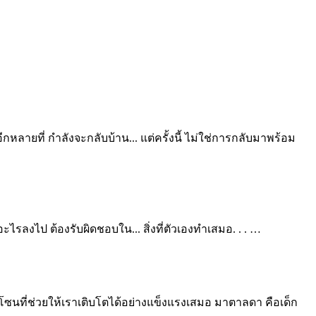
อีกหลายที่
กำลังจะกลับบ้าน...
แต่ครั้งนี้
ไม่ใช่การกลับมาพร้อม
ำอะไรลงไป
ต้องรับผิดชอบใน...
สิ่งที่ตัวเองทำเสมอ.
.
.
…
ซฟโซนที่ช่วยให้เราเติบโตได้อย่างแข็งแรงเสมอ
มาตาลดา คือเด็ก