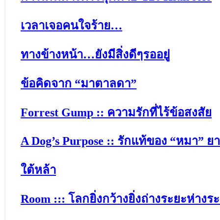
เวลาเจอคนใจร้าย…
ทางข้างหน้า…ยังมีสิ่งดีๆรออยู่
ข้อคิดจาก “มาตาลดา”
Forrest Gump :: ความรักที่ไร้ข้อสงสัย
A Dog’s Purpose :: รักแท้ของ “หมา” ย
ใต้หล้า
Room ::: โลกยิ่งกว้างยิ่งถ่างระยะห่างระ