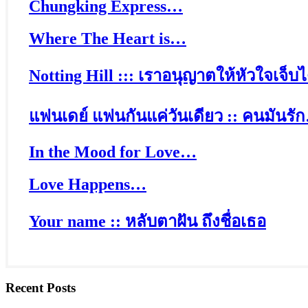
Chungking Express…
Where The Heart is…
Notting Hill ::: เราอนุญาตให้หัวใจเจ็บได้ก
แฟนเดย์ แฟนกันแค่วันเดียว :: คนมันรั
In the Mood for Love…
Love Happens…
Your name :: หลับตาฝัน ถึงชื่อเธอ
Recent Posts