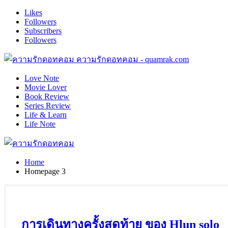
Likes
Followers
Subscribers
Followers
ความรักดอทคอม - quamrak.com
Love Note
Movie Lover
Book Review
Series Review
Life & Learn
Life Note
Home
Homepage 3
การเดินทางครั้งสุดท้าย ของ Hlun solo