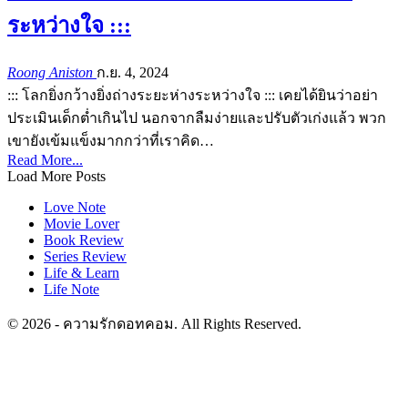
ระหว่างใจ :::
Roong Aniston
ก.ย. 4, 2024
::: โลกยิ่งกว้างยิ่งถ่างระยะห่างระหว่างใจ ::: เคยได้ยินว่าอย่า
ประเมินเด็กต่ำเกินไป นอกจากลืมง่ายและปรับตัวเก่งแล้ว พวก
เขายังเข้มแข็งมากกว่าที่เราคิด…
Read More...
Load More Posts
Love Note
Movie Lover
Book Review
Series Review
Life & Learn
Life Note
© 2026 - ความรักดอทคอม. All Rights Reserved.