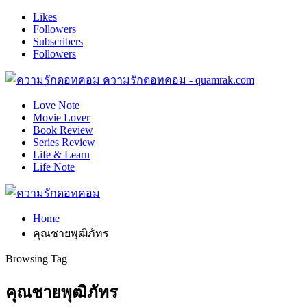
Likes
Followers
Subscribers
Followers
ความรักดอทคอม - quamrak.com
Love Note
Movie Lover
Book Review
Series Review
Life & Learn
Life Note
Home
คุณชายพุฒิภัทร
Browsing Tag
คุณชายพุฒิภัทร