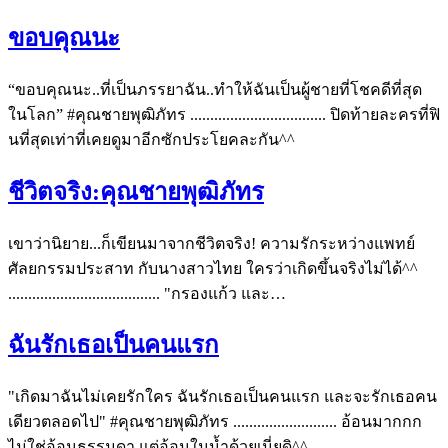
ขอบคุณนะ
“ขอบคุณนะ..ที่เป็นภรรยาฉัน..ทำให้ฉันเป็นผู้ชายที่โชคดีที่สุด
ในโลก” #คุณชายพุฒิภัทร .................................. ปิดท้ายละครที่ฟิ
นที่สุดเท่าที่เคยดูมาอีกซักประโยคละกัน^^
ชีวิตจริง:คุณชายพุฒิภัทร
เขาว่านิยาย...ก็เขียนมาจากชีวิตจริง! ความรักระหว่างแพทย์
ศัลยกรรมประสาท กับนางสาวไทย ใครว่าเกิดขึ้นจริงไม่ได้^^
...................................... "กรองแก้ว และ…
ฉันรักเธอเป็นคนแรก
"เกิดมาฉันไม่เคยรักใคร ฉันรักเธอเป็นคนแรก และจะรักเธอคน
เดียวตลอดไป" #คุณชายพุฒิภัทร .......................... อ้อนมากกก
ไม่ใช่อ้อนธรรมดา แต่อ้อนในน้ำด้วยเนี่ยดิ^^