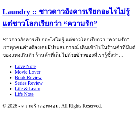
Laundry :: ชาวดาวอังคารเรียกอะไรไม่รู้
แต่ชาวโลกเรียกว่า “ความรัก”
ชาวดาวอังคารเรียกอะไรไม่รู้ แต่ชาวโลกเรียกว่า “ความรัก”
เราทุกคนต่างต้องเคยมีประสบการณ์ เดินเข้าไปในร้านค้าที่มีแต่
ของแพงเกินตัว ร้านค้าที่เต็มไปด้วยข้าวของที่เรารู้ซึ้งว่า…
Love Note
Movie Lover
Book Review
Series Review
Life & Learn
Life Note
© 2026 - ความรักดอทคอม. All Rights Reserved.