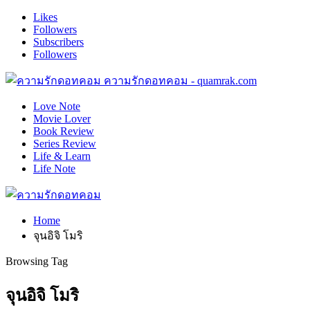
Likes
Followers
Subscribers
Followers
ความรักดอทคอม - quamrak.com
Love Note
Movie Lover
Book Review
Series Review
Life & Learn
Life Note
Home
จุนอิจิ โมริ
Browsing Tag
จุนอิจิ โมริ