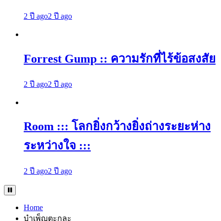
2 ปี ago
2 ปี ago
Forrest Gump :: ความรักที่ไร้ข้อสงสัย
2 ปี ago
2 ปี ago
Room ::: โลกยิ่งกว้างยิ่งถ่างระยะห่าง
ระหว่างใจ :::
2 ปี ago
2 ปี ago
Home
บำเพ็ญตะกละ