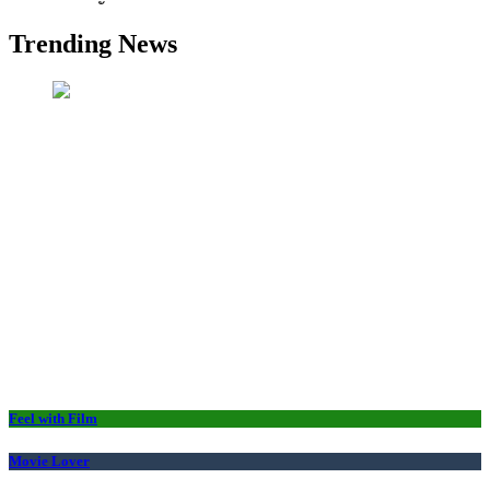
Trending News
Feel with Film
Movie Lover