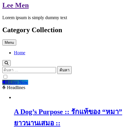
Lee Men
Lorem ipsum is simply dummy text
Category Collection
Menu
Home
ค้นหา
สำหรับ:
Live Now
Headlines
A Dog’s Purpose :: รักแท้ของ “หมา”
ยาวนานเสมอ ::