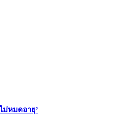
่ไม่หมดอายุ’