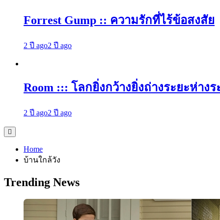
Forrest Gump :: ความรักที่ไร้ข้อสงสัย
2 ปี ago
2 ปี ago
Room ::: โลกยิ่งกว้างยิ่งถ่างระยะห่างร
2 ปี ago
2 ปี ago
Home
บ้านใกล้วัง
Trending News