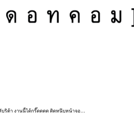
บริต้า งานนี้ได้กรี๊ดดดด ติดหนึบหน้าจอ…