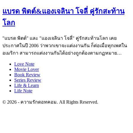
แบรด พิตต์&แองเจลินา โจลี่ คู่รักสะท้าน
โลก
"แบรด พิตต์" และ "แองเจลินา โจลี่" คู่รักสะท้านโลก เคย
ประกาศในปี 2006 ว่าพวกเขาจะแต่งงานกัน ก็ต่อเมื่อทุกเพศใน
อเมริกา สามารถแต่งงานกันได้อย่างถูกต้องตามกฏหมาย…
Love Note
Movie Lover
Book Review
Series Review
Life & Learn
Life Note
© 2026 - ความรักดอทคอม. All Rights Reserved.