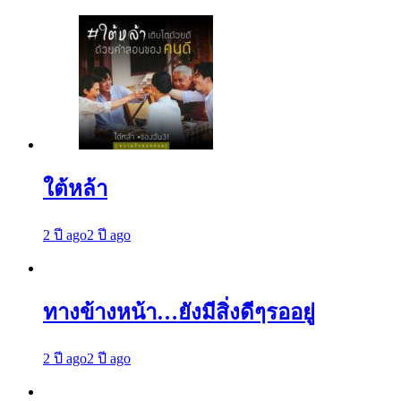
ใต้หล้า
2 ปี ago
2 ปี ago
ทางข้างหน้า…ยังมีสิ่งดีๆรออยู่
2 ปี ago
2 ปี ago