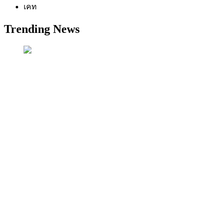
เคท
Trending News