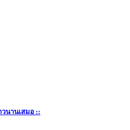
ยาวนานเสมอ ::