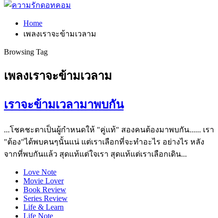
Home
เพลงเราจะข้ามเวลาม
Browsing Tag
เพลงเราจะข้ามเวลาม
เราจะข้ามเวลามาพบกัน
...โชคชะตาเป็นผู้กำหนดให้ "คู่แท้" สองคนต้องมาพบกัน...... เรา
"ต้อง"ได้พบคนๆนั้นแน่ แต่เราเลือกที่จะทำอะไร อย่างไร หลัง
จากที่พบกันแล้ว สุดแท้แต่ใจเรา สุดแท้แต่เราเลือกเดิน...
Love Note
Movie Lover
Book Review
Series Review
Life & Learn
Life Note