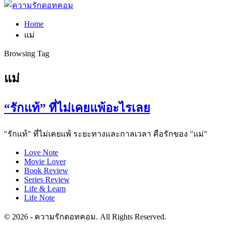
Home
แม่
Browsing Tag
แม่
“รักแท้” ที่ไม่เคยแพ้อะไรเลย
"รักแท้" ที่ไม่เคยแพ้ ระยะทางและกาลเวลา คือรักของ "แม่"
Love Note
Movie Lover
Book Review
Series Review
Life & Learn
Life Note
© 2026 - ความรักดอทคอม. All Rights Reserved.