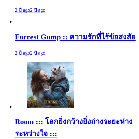
2 ปี ago
2 ปี ago
Forrest Gump :: ความรักที่ไร้ข้อสงสัย
2 ปี ago
2 ปี ago
Room ::: โลกยิ่งกว้างยิ่งถ่างระยะห่าง
ระหว่างใจ :::