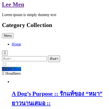
Lee Men
Lorem ipsum is simply dummy text
Category Collection
Menu
Home
ค้นหา
สำหรับ:
Live Now
Headlines
A Dog’s Purpose :: รักแท้ของ “หมา”
ยาวนานเสมอ ::