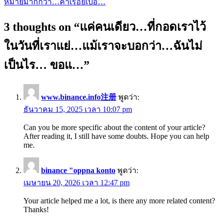
หมายมากกว่า…คำเรื่อยเปื่อ…
3 thoughts on “
แค่คนเดียว…ที่กอดเราไว้
ในวันที่เราแย่…แม้เราจะบอกว่า…ฉันไม่
เป็นไร… ขอแ…
”
www.binance.info注册
พูดว่า:
ธันวาคม 15, 2025 เวลา 10:07 pm
Can you be more specific about the content of your article?
After reading it, I still have some doubts. Hope you can help
me.
binance "oppna konto
พูดว่า:
เมษายน 20, 2026 เวลา 12:47 pm
Your article helped me a lot, is there any more related content?
Thanks!