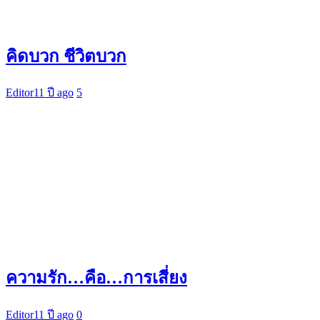
คิดบวก ชีวิตบวก
Editor
11 ปี ago
5
ความรัก…คือ…การเสี่ยง
Editor
11 ปี ago
0