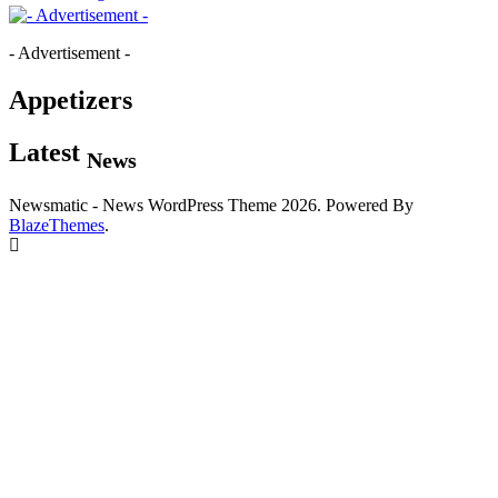
- Advertisement -
Appetizers
Latest
News
Newsmatic - News WordPress Theme 2026. Powered By
BlazeThemes
.