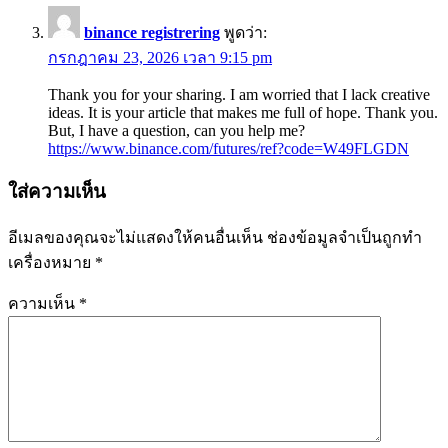
binance registrering
พูดว่า:
กรกฎาคม 23, 2026 เวลา 9:15 pm
Thank you for your sharing. I am worried that I lack creative
ideas. It is your article that makes me full of hope. Thank you.
But, I have a question, can you help me?
https://www.binance.com/futures/ref?code=W49FLGDN
ใส่ความเห็น
อีเมลของคุณจะไม่แสดงให้คนอื่นเห็น
ช่องข้อมูลจำเป็นถูกทำ
เครื่องหมาย
*
ความเห็น
*