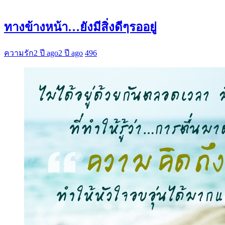
ทางข้างหน้า…ยังมีสิ่งดีๆรออยู่
ความรัก
2 ปี ago
2 ปี ago
496