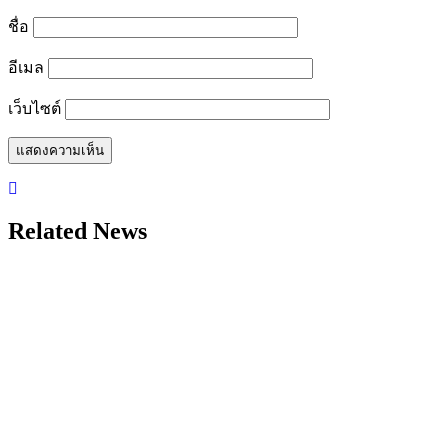
ชื่อ
อีเมล
เว็บไซต์
Related News