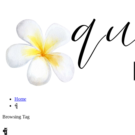
Home
ชู้
Browsing Tag
ชู้