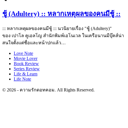
ชู้ (Adultery) :: หลากเหตุผลของคนมีชู้ ::
::: หลากเหตุผลของคนมีชู้ ::: นวนิยายเรื่อง "ชู้ (Adultery)"
ของ เปาโล คูเอลโญ สำนักพิมพ์เอโนเวล ในเครือนานมีบุ๊คส์น่า
สนใจตั้งแต่ชื่อและหน้าปกแล้ว…
Love Note
Movie Lover
Book Review
Series Review
Life & Learn
Life Note
© 2026 - ความรักดอทคอม. All Rights Reserved.