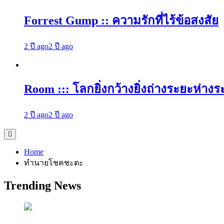
Forrest Gump :: ความรักที่ไร้ข้อสงสัย
2 ปี ago
2 ปี ago
Room ::: โลกยิ่งกว้างยิ่งถ่างระยะห่างร
2 ปี ago
2 ปี ago
Home
ทำนายโชคชะตะ
Trending News